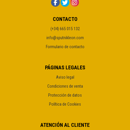
CONTACTO
(+34) 665 015 132
info@sputnikleon.com
Formulario de contacto
PÁGINAS LEGALES
Aviso legal
Condiciones de venta
Protección de datos
Política de Cookies
ATENCIÓN AL CLIENTE