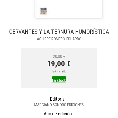
CERVANTES Y LA TERNURA HUMORÍSTICA
AGUIRRE ROMERO, EDUARDO
20,00 €
19,00 €
IVA incluido
En stock
Editorial:
MARCIANO SONORO EDICIONES
Año de edición: