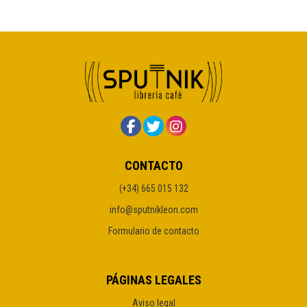
CONTACTO
(+34) 665 015 132
info@sputnikleon.com
Formulario de contacto
PÁGINAS LEGALES
Aviso legal