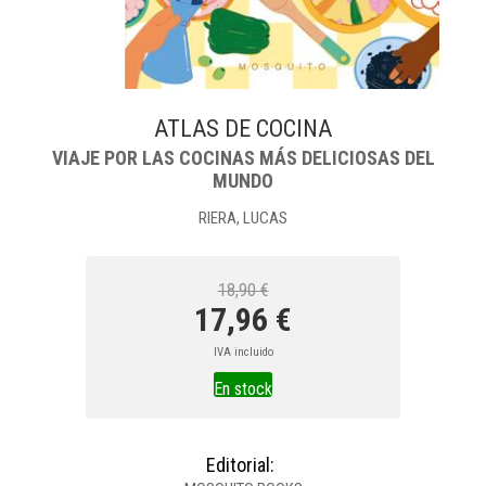
ATLAS DE COCINA
VIAJE POR LAS COCINAS MÁS DELICIOSAS DEL
MUNDO
RIERA, LUCAS
18,90 €
17,96 €
IVA incluido
En stock
Editorial: