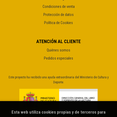
Condiciones de venta
Protección de datos
Política de Cookies
ATENCIÓN AL CLIENTE
Quiénes somos
Pedidos especiales
Este proyecto ha recibido una ayuda extraordinaria del Ministerio de Cultura y
Deporte.
Esta web utiliza cookies propias y de terceros para