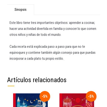
Sinopsis
Este libro tiene tres importantes objetivos: aprender a cocinar,
hacer una actividad divertida en familia y conocer lo que comen
otros niños y niñas de todo el mundo.
Cada receta está explicada paso a paso para que no te
equivoques y contiene también algún consejo para que puedas
incorporar a cada plato tu propio estilo.
Artículos relacionados
-5%
-5%