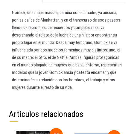
Gornick, una mujer madura, camina con su madre, ya anciana,
por las calles de Manhattan, y en el transcurso de esos paseos
llenos de reproches, de recuerdos y complicidades, va
desgranando el relato de la lucha de una hija por encontrar su
propio lugar en el mundo. Desde muy temprano, Gornick se ve
influenciada por dos modelos femeninos muy distintos: uno, el
de su madre; el otro, el de Nettie. Ambas, figuras protagónicas
en el mundo plagado de mujeres que es su entorno, representan
modelos que la joven Gornick ansía y detesta encarnar, y que
determinarán su relación con los hombres, el trabajo y otras
mujeres durante el resto de su vida.
Artículos relacionados