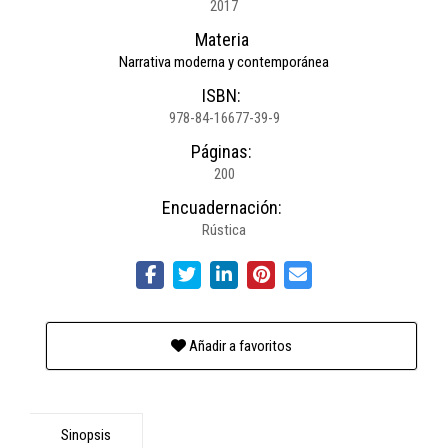
2017
Materia
Narrativa moderna y contemporánea
ISBN:
978-84-16677-39-9
Páginas:
200
Encuadernación:
Rústica
Añadir a favoritos
Sinopsis