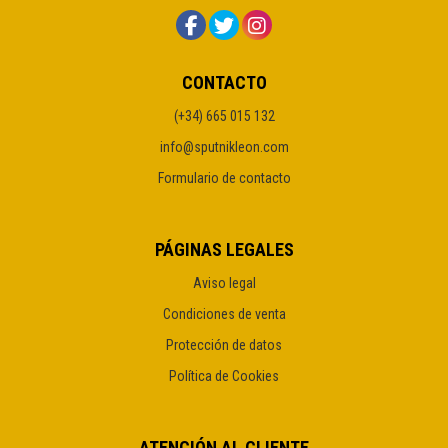
CONTACTO
(+34) 665 015 132
info@sputnikleon.com
Formulario de contacto
PÁGINAS LEGALES
Aviso legal
Condiciones de venta
Protección de datos
Política de Cookies
ATENCIÓN AL CLIENTE