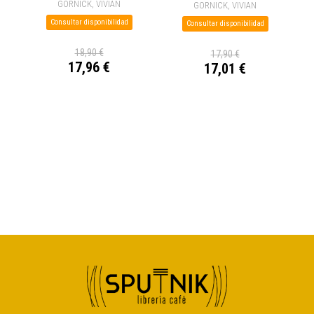
GORNICK, VIVIAN
GORNICK, VIVIAN
Consultar disponibilidad
Consultar disponibilidad
18,90 €
17,90 €
17,96 €
17,01 €