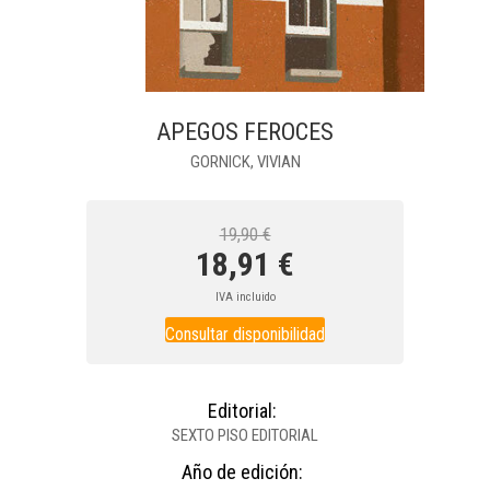
APEGOS FEROCES
GORNICK, VIVIAN
19,90 €
18,91 €
IVA incluido
Consultar disponibilidad
Editorial:
SEXTO PISO EDITORIAL
Año de edición: