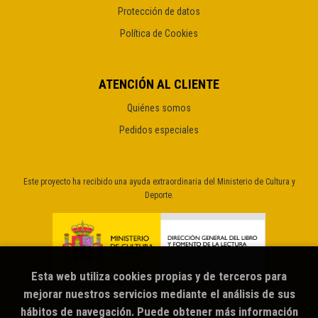
Protección de datos
Política de Cookies
ATENCIÓN AL CLIENTE
Quiénes somos
Pedidos especiales
Este proyecto ha recibido una ayuda extraordinaria del Ministerio de Cultura y
Deporte.
Esta web utiliza cookies propias y de terceros para
mejorar nuestros servicios mediante el análisis de sus
hábitos de navegación. Puede obtener más información