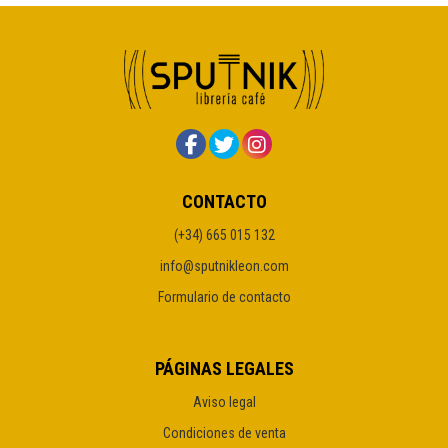
CONTACTO
(+34) 665 015 132
info@sputnikleon.com
Formulario de contacto
PÁGINAS LEGALES
Aviso legal
Condiciones de venta