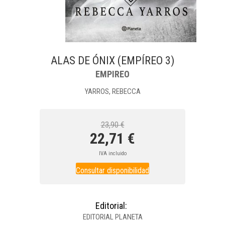
ALAS DE ÓNIX (EMPÍREO 3)
EMPIREO
YARROS, REBECCA
23,90 €
22,71 €
IVA incluido
Consultar disponibilidad
Editorial:
EDITORIAL PLANETA