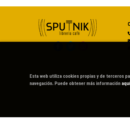
Esta web utiliza cookies propias y de terceros pa
navegación. Puede obtener más información
aqu
2