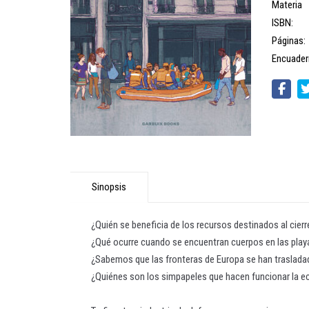
Materia
ISBN:
Páginas:
Encuader
Sinopsis
¿Quién se beneficia de los recursos destinados al cierr
¿Qué ocurre cuando se encuentran cuerpos en las play
¿Sabemos que las fronteras de Europa se han traslada
¿Quiénes son los simpapeles que hacen funcionar la 