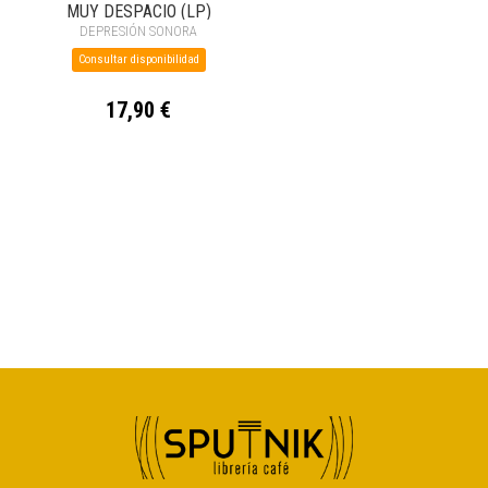
MUY DESPACIO (LP)
DEPRESIÓN SONORA
Consultar disponibilidad
17,90 €