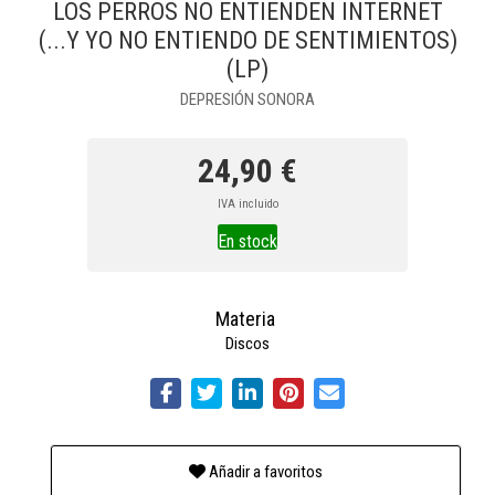
LOS PERROS NO ENTIENDEN INTERNET
(...Y YO NO ENTIENDO DE SENTIMIENTOS)
(LP)
DEPRESIÓN SONORA
24,90 €
IVA incluido
En stock
Materia
Discos
Añadir a favoritos