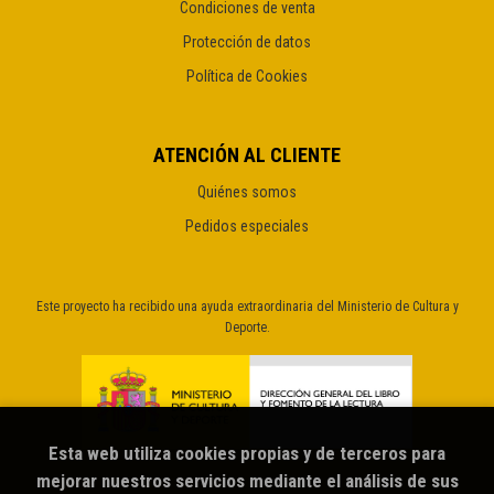
Condiciones de venta
Protección de datos
Política de Cookies
ATENCIÓN AL CLIENTE
Quiénes somos
Pedidos especiales
Este proyecto ha recibido una ayuda extraordinaria del Ministerio de Cultura y
Deporte.
Esta web utiliza cookies propias y de terceros para
mejorar nuestros servicios mediante el análisis de sus