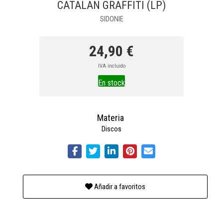
CATALAN GRAFFITI (LP)
SIDONIE
24,90 €
IVA incluido
En stock
Materia
Discos
Añadir a favoritos