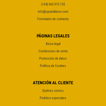
(+34) 665 015 132
info@sputnikleon.com
Formulario de contacto
PÁGINAS LEGALES
Aviso legal
Condiciones de venta
Protección de datos
Política de Cookies
ATENCIÓN AL CLIENTE
Quiénes somos
Pedidos especiales