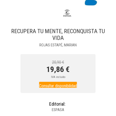
RECUPERA TU MENTE, RECONQUISTA TU
VIDA
ROJAS ESTAPÉ, MARIAN
20,90 €
19,86 €
IVA incluido
Consultar disponibilidad
Editorial:
ESPASA