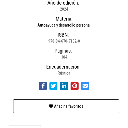
Año de edición:
2024
Materia
Autoayuda y desarrollo personal
ISBN:
978-84-670-7132-0
Páginas:
384
Encuadernación:
Rústica
Añadir a favoritos