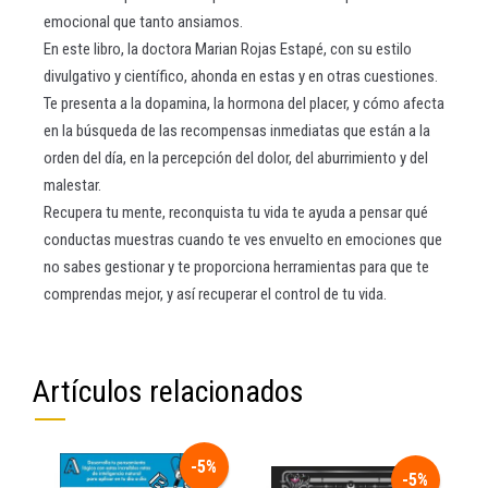
emocional que tanto ansiamos.
En este libro, la doctora Marian Rojas Estapé, con su estilo
divulgativo y científico, ahonda en estas y en otras cuestiones.
Te presenta a la dopamina, la hormona del placer, y cómo afecta
en la búsqueda de las recompensas inmediatas que están a la
orden del día, en la percepción del dolor, del aburrimiento y del
malestar.
Recupera tu mente, reconquista tu vida te ayuda a pensar qué
conductas muestras cuando te ves envuelto en emociones que
no sabes gestionar y te proporciona herramientas para que te
comprendas mejor, y así recuperar el control de tu vida.
Artículos relacionados
-5%
-5%